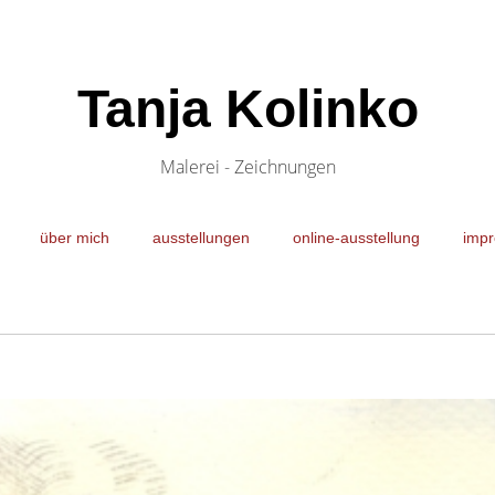
Tanja Kolinko
Malerei - Zeichnungen
über mich
ausstellungen
online-ausstellung
impr