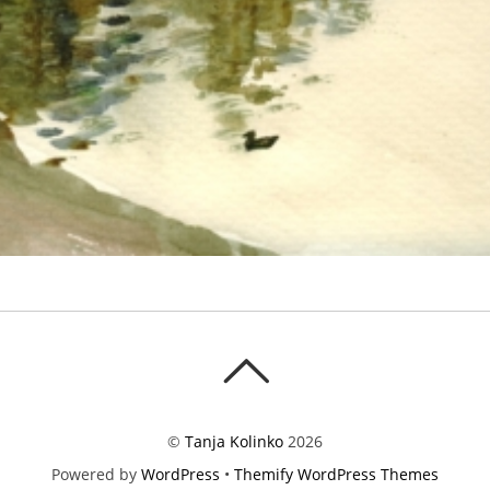
©
Tanja Kolinko
2026
Powered by
WordPress
•
Themify WordPress Themes