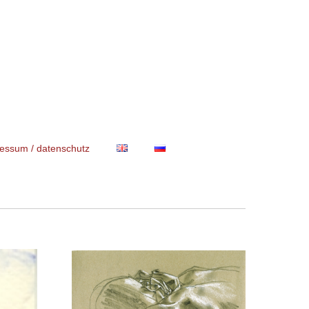
essum / datenschutz