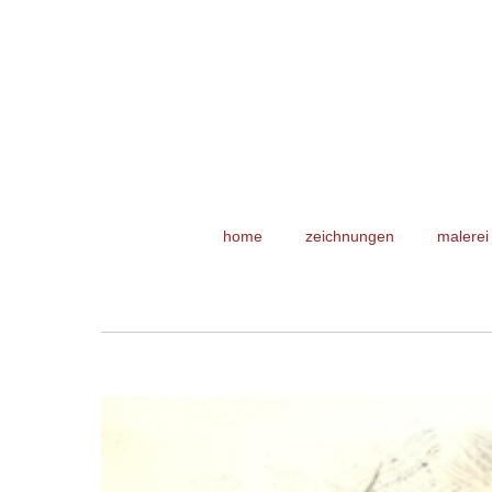
home
zeichnungen
malerei