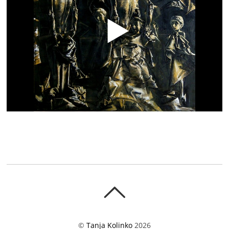
©
Tanja Kolinko
2026