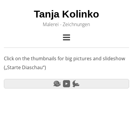
Tanja Kolinko
Malerei - Zeichnungen
Click on the thumbnails for big pictures and slideshow
(„Starte Diaschau“)