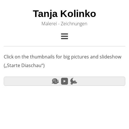
Tanja Kolinko
Malerei - Zeichnungen
Click on the thumbnails for big pictures and slideshow
(„Starte Diaschau“)