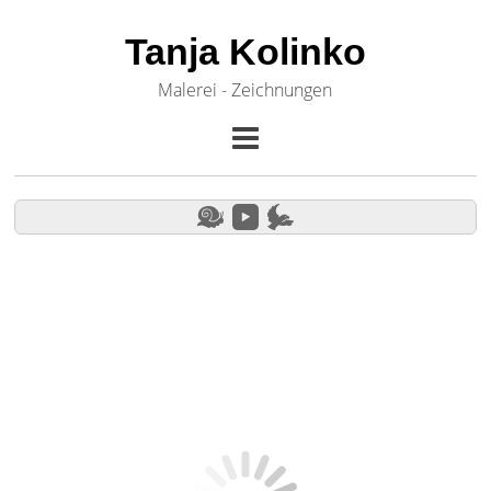
Tanja Kolinko
Malerei - Zeichnungen