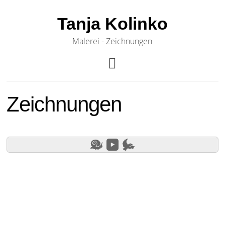
Tanja Kolinko
Malerei - Zeichnungen
Zeichnungen