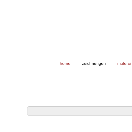
home
zeichnungen
malerei