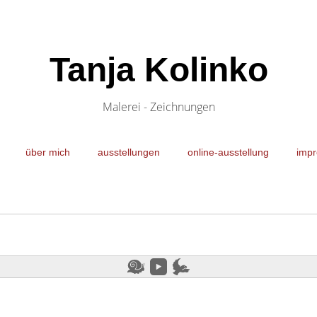
Tanja Kolinko
Malerei - Zeichnungen
über mich
ausstellungen
online-ausstellung
impr