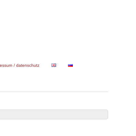
essum / datenschutz