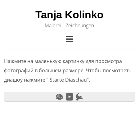
Tanja Kolinko
Malerei - Zeichnungen
Нажмите на маленькую картинку для просмотра
фотографий в большем размере. Чтобы посмотреть
диашоу нажмите “ Starte Diaschau”.